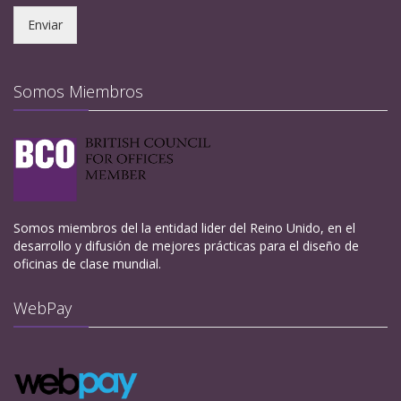
Enviar
Somos Miembros
Somos miembros del la entidad lider del Reino Unido, en el
desarrollo y difusión de mejores prácticas para el diseño de
oficinas de clase mundial.
WebPay