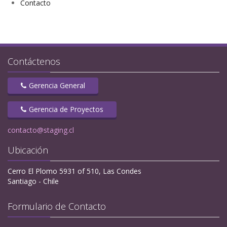
Contacto
Contáctenos
Gerencia General
Gerencia de Proyectos
contacto@staging.cl
Ubicación
Cerro El Plomo 5931 of 510, Las Condes
Santiago - Chile
Formulario de Contacto