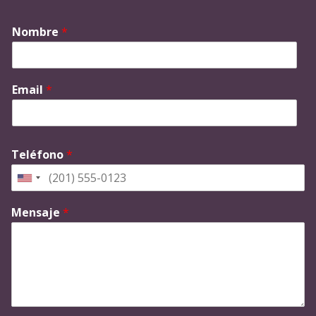
Nombre
*
Email
*
Teléfono
*
Mensaje
*