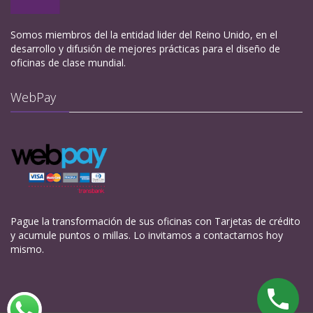
Somos miembros del la entidad lider del Reino Unido, en el
desarrollo y difusión de mejores prácticas para el diseño de
oficinas de clase mundial.
WebPay
Pague la transformación de sus oficinas con Tarjetas de crédito
y acumule puntos o millas. Lo invitamos a contactarnos hoy
mismo.