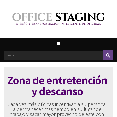
Zona de entretención
y descanso
Cada vez más oficinas incentivan a su personal
a permanecer más tiempo en su lugar de
trabajo y sacar mayor provecho de este con