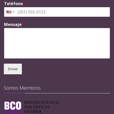
Teléfono
*
Mensaje
*
Enviar
Somos Miembros