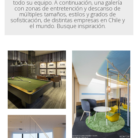
todo su equipo. A continuación, una galería
con zonas de entretención y descanso de
múltiples tamaños, estilos y grados de
sofisticación, de distintas empresas en Chile y
el mundo. Busque inspiración.