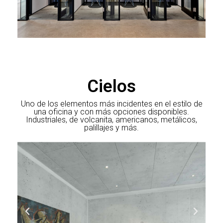
Cielos
Uno de los elementos más incidentes en el estilo de
una oficina y con más opciones disponibles.
Industriales, de volcanita, americanos, metálicos,
palillajes y más.