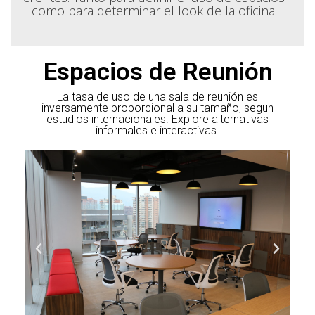
como para determinar el look de la oficina.
Espacios de Reunión
La tasa de uso de una sala de reunión es
inversamente proporcional a su tamaño, segun
estudios internacionales. Explore alternativas
informales e interactivas.