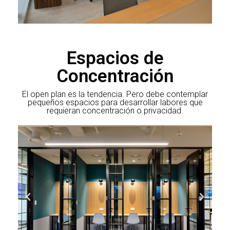
Espacios de
Concentración
El open plan es la tendencia. Pero debe contemplar
pequeños espacios para desarrollar labores que
requieran concentración o privacidad.