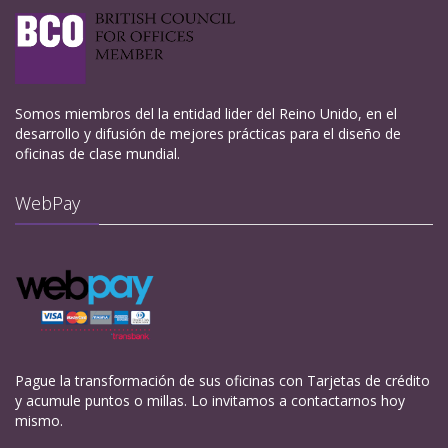
Somos miembros del la entidad lider del Reino Unido, en el
desarrollo y difusión de mejores prácticas para el diseño de
oficinas de clase mundial.
WebPay
Pague la transformación de sus oficinas con Tarjetas de crédito
y acumule puntos o millas. Lo invitamos a contactarnos hoy
mismo.