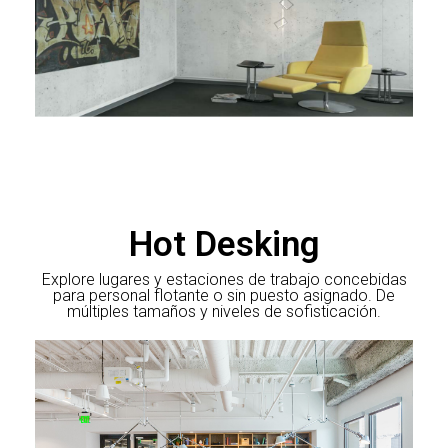
Hot Desking
Explore lugares y estaciones de trabajo concebidas
para personal flotante o sin puesto asignado. De
múltiples tamaños y niveles de sofisticación.