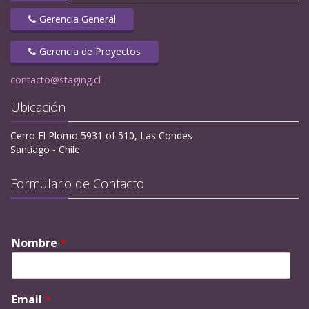
Gerencia General
Gerencia de Proyectos
contacto@staging.cl
Ubicación
Cerro El Plomo 5931 of 510, Las Condes
Santiago - Chile
Formulario de Contacto
Nombre
*
Email
*