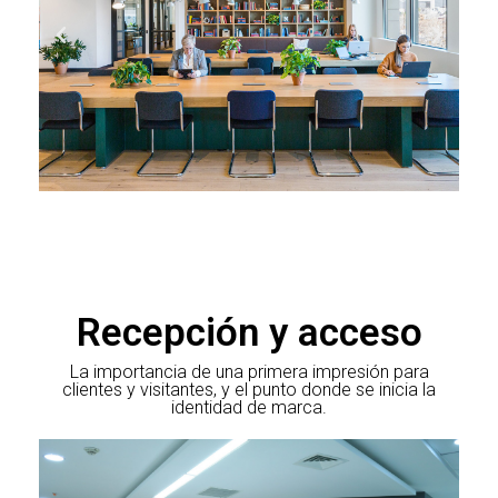
Recepción y acceso
La importancia de una primera impresión para
clientes y visitantes, y el punto donde se inicia la
identidad de marca.