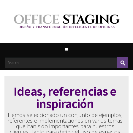
Ideas, referencias e
inspiración
Hemos seleccionado un conjunto de ejemplos,
referentes e implementaciones en varios temas
que han sido importantes para nuestros
clientes. Tanto para definir el uso de espacios