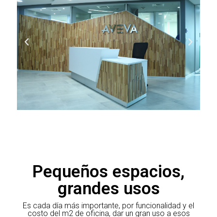
Pequeños espacios,
grandes usos
Es cada día más importante, por funcionalidad y el
costo del m2 de oficina, dar un gran uso a esos