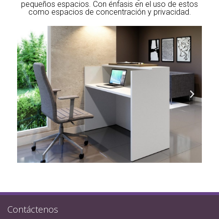
pequeños espacios. Con énfasis en el uso de estos
como espacios de concentración y privacidad.
Contáctenos