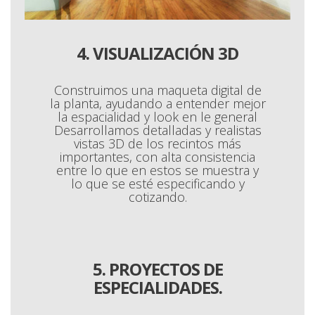
4. VISUALIZACIÓN 3D
Construimos una maqueta digital de
la planta, ayudando a entender mejor
la espacialidad y look en le general
Desarrollamos detalladas y realistas
vistas 3D de los recintos más
importantes, con alta consistencia
entre lo que en estos se muestra y
lo que se esté especificando y
cotizando.
5. PROYECTOS DE
ESPECIALIDADES.