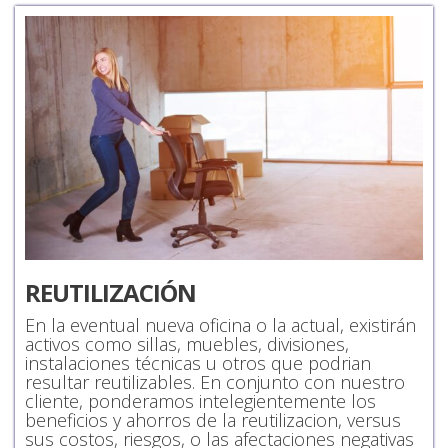
REUTILIZACIÓN
En la eventual nueva oficina o la actual, existirán
activos como sillas, muebles, divisiones,
instalaciones técnicas u otros que podrian
resultar reutilizables. En conjunto con nuestro
cliente, ponderamos intelegientemente los
beneficios y ahorros de la reutilizacion, versus
sus costos, riesgos, o las afectaciones negativas