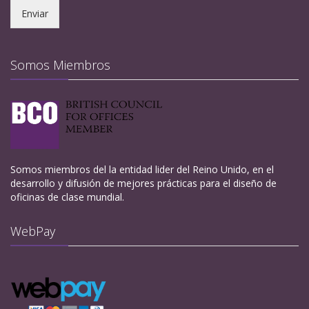
Enviar
Somos Miembros
Somos miembros del la entidad lider del Reino Unido, en el
desarrollo y difusión de mejores prácticas para el diseño de
oficinas de clase mundial.
WebPay