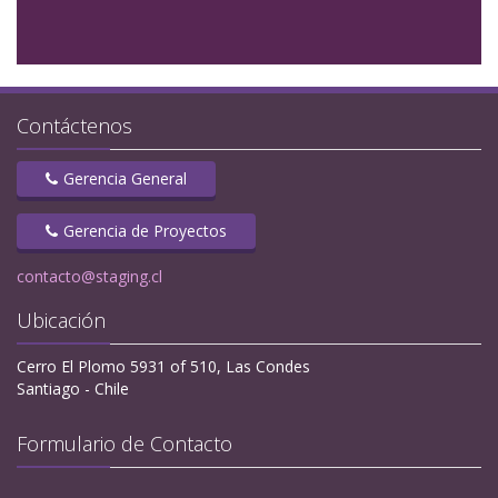
Contáctenos
Gerencia General
Gerencia de Proyectos
contacto@staging.cl
Ubicación
Cerro El Plomo 5931 of 510, Las Condes
Santiago - Chile
Formulario de Contacto