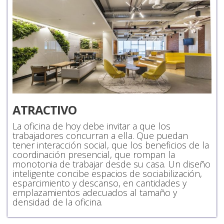
ATRACTIVO
La oficina de hoy debe invitar a que los
trabajadores concurran a ella. Que puedan
tener interacción social, que los beneficios de la
coordinación presencial, que rompan la
monotonia de trabajar desde su casa. Un diseño
inteligente concibe espacios de sociabilización,
esparcimiento y descanso, en cantidades y
emplazamientos adecuados al tamaño y
densidad de la oficina.