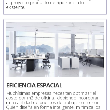
al proyecto producto de rigidizarlo a lo
existente.
EFICIENCIA ESPACIAL
Muchísimas empresas necesitan optimizar el
costo por m2 de oficina, debiendo incorporar
una cantidad de puestos de trabajo no menor.
Quien diseña en forma inteligente, minimiza los