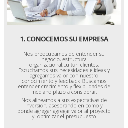
1. CONOCEMOS SU EMPRESA
Nos preocupamos de entender su
negocio, estructura
organizacional,cultur, clientes.
Escuchamos sus necesidades e ideas y
agregamos valor con nuestro
conocimiento y feedback. Buscamos
entender crecimiento y flexibilidades de
mediano plazo a considerar.
Nos alineamos a sus expectativas de
inversión, asesorando en como y
donde agregar agregar valor al proyecto
y optimizar el presupuesto