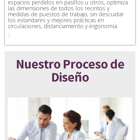
espacios perdidos en pasillos u otros, optimiza
las dimensiones de todos los recintos y
medidas de puestos de trabajo, sin descuidar
los estandares y mejores prácticas en
circulaciones, distanciamiento y ergonomía.
Nuestro Proceso de
Diseño