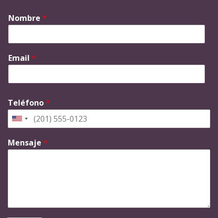
Nombre
*
Email
*
Teléfono
*
Mensaje
*