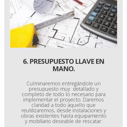
6. PRESUPUESTO LLAVE EN
MANO.
Culminaremos entregándole un
presupuesto muy detallado y
completo de todo lo necesario para
implementar el proyecto. Daremos
claridad a todo aquello que
reutilizaremos, desde instalaciones y
obras existentes hasta equipamiento
y mobiliario deseable de rescatar.