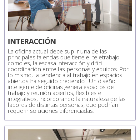
INTERACCIÓN
La oficina actual debe suplir una de las
principales falencias que tiene el teletrabajo,
como es, la escasa interacción y difícil
coordinación entre las personas y equipos. Por
lo mismo, la tendencia al trabajo en espacios
abiertos ha seguido creciendo. Un diseño
inteligente de oficinas genera espacios de
trabajo y reunión abiertos, flexibles e
integrativos, incorporando la naturaleza de las
labores de distintas personas, que podrían
requerir soluciones diferenciadas.