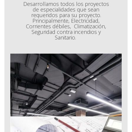
Desarrollamos todos los proyectos
de especialidades que sean
requeridos para su proyecto.
Principalmente, Electricidad,
Corrientes débiles, Climatización,
Seguridad contra incendios y
Sanitario.