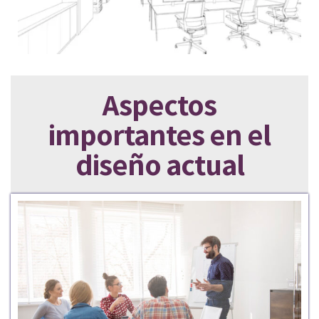
Aspectos
importantes en el
diseño actual