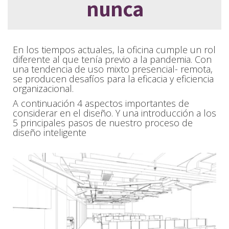
nunca
En los tiempos actuales, la oficina cumple un rol
diferente al que tenía previo a la pandemia. Con
una tendencia de uso mixto presencial- remota,
se producen desafíos para la eficacia y eficiencia
organizacional.
A continuación 4 aspectos importantes de
considerar en el diseño. Y una introducción a los
5 principales pasos de nuestro proceso de
diseño inteligente