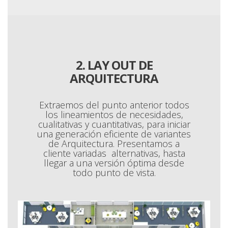
2. LAY OUT DE
ARQUITECTURA
Extraemos del punto anterior todos
los lineamientos de necesidades,
cualitativas y cuantitativas, para iniciar
una generación eficiente de variantes
de Arquitectura. Presentamos a
cliente variadas alternativas, hasta
llegar a una versión óptima desde
todo punto de vista.