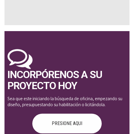
INCORPÓRENOS A SU
PROYECTO HOY
Sea que este iniciando la búsqueda de oficina, empezando su
diseño, presupuestando su habilitación o licitándola.
PRESIONE AQUI