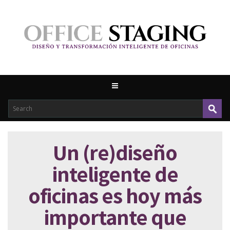
Un (re)diseño
inteligente de
oficinas es hoy más
importante que