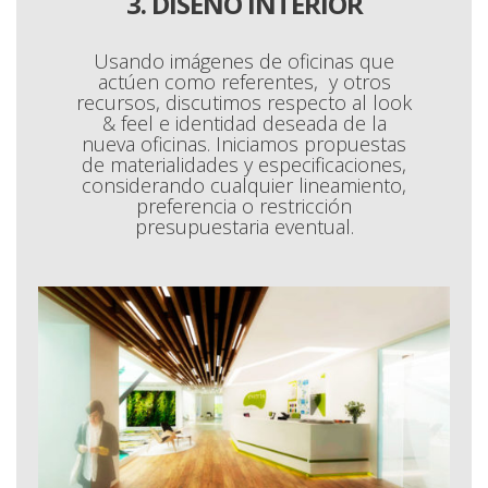
3. DISEÑO INTERIOR
Usando imágenes de oficinas que
actúen como referentes, y otros
recursos, discutimos respecto al look
& feel e identidad deseada de la
nueva oficinas. Iniciamos propuestas
de materialidades y especificaciones,
considerando cualquier lineamiento,
preferencia o restricción
presupuestaria eventual.