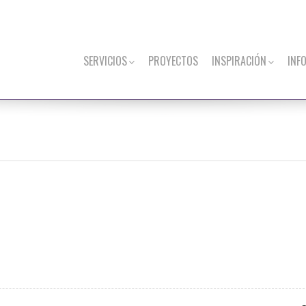
SERVICIOS
PROYECTOS
INSPIRACIÓN
INF