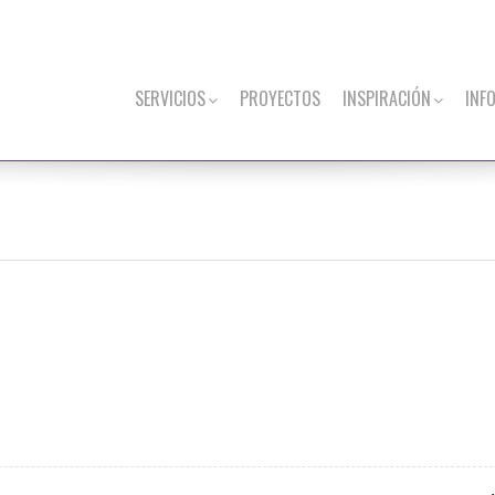
SERVICIOS
PROYECTOS
INSPIRACIÓN
INF