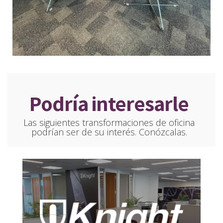
Podría interesarle
Las siguientes transformaciones de oficina
podrían ser de su interés. Conózcalas.