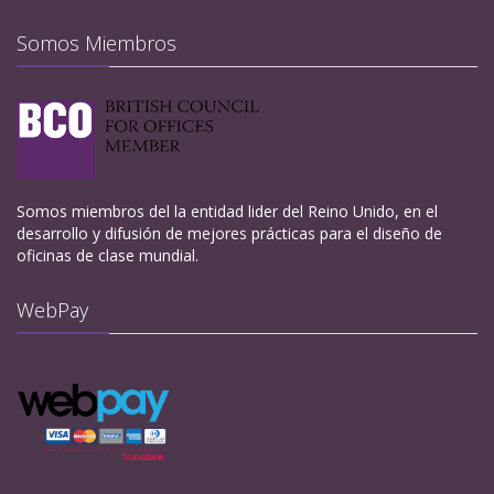
Somos Miembros
Somos miembros del la entidad lider del Reino Unido, en el
desarrollo y difusión de mejores prácticas para el diseño de
oficinas de clase mundial.
WebPay