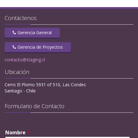
Contáctenos
Gerencia General
Gerencia de Proyectos
contacto@staging.cl
Ubicación
Cerro El Plomo 5931 of 510, Las Condes
Santiago - Chile
Formulario de Contacto
Nombre
*