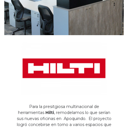
Para la presitgiosa multinacional de
herramientas
Hilti
, remodelamos lo que serían
sus nuevas oficinas en Apoquindo. El proyecto
logró concebirse en torno a varios espacios que