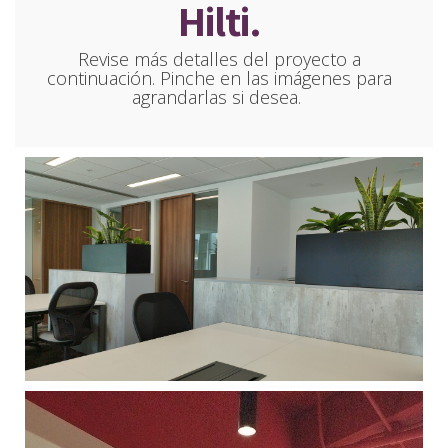
Hilti.
Revise más detalles del proyecto a
continuación. Pinche en las imágenes para
agrandarlas si desea.