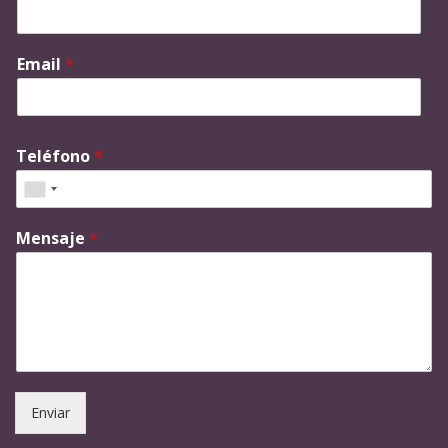
Email
*
Teléfono
*
Mensaje
*
Enviar