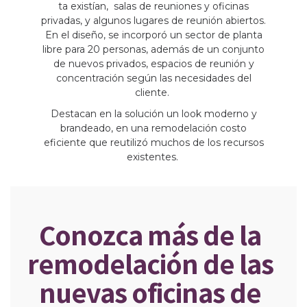
ta existían, salas de reuniones y oficinas
privadas, y algunos lugares de reunión abiertos.
En el diseño, se incorporó un sector de planta
libre para 20 personas, además de un conjunto
de nuevos privados, espacios de reunión y
concentración según las necesidades del
cliente.
Destacan en la solución un look moderno y
brandeado, en una remodelación costo
eficiente que reutilizó muchos de los recursos
existentes.
Conozca más de la
remodelación de las
nuevas oficinas de