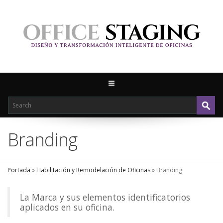
Branding
Portada
»
Habilitación y Remodelación de Oficinas
»
Branding
La Marca y sus elementos identificatorios
aplicados en su oficina.