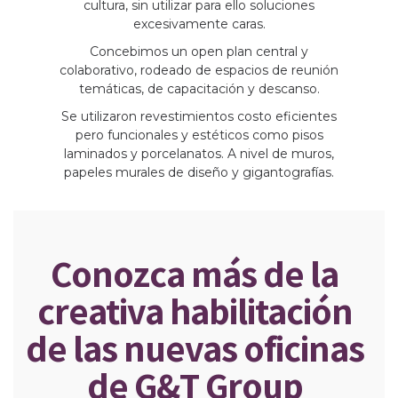
cultura, sin utilizar para ello soluciones
excesivamente caras.
Concebimos un open plan central y
colaborativo, rodeado de espacios de reunión
temáticas, de capacitación y descanso.
Se utilizaron revestimientos costo eficientes
pero funcionales y estéticos como pisos
laminados y porcelanatos. A nivel de muros,
papeles murales de diseño y gigantografías.
Conozca más de la
creativa habilitación
de las nuevas oficinas
de G&T Group