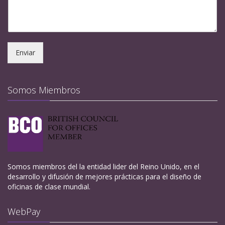
Enviar
Somos Miembros
Somos miembros del la entidad lider del Reino Unido, en el
desarrollo y difusión de mejores prácticas para el diseño de
oficinas de clase mundial.
WebPay