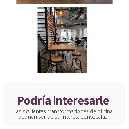
Podría interesarle
Las siguientes transformaciones de oficina
podrían ser de su interés. Conózcalas.