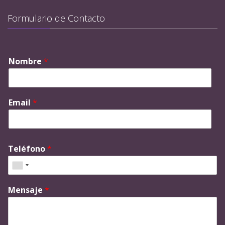
Formulario de Contacto
Nombre
*
Email
*
Teléfono
*
Mensaje
*