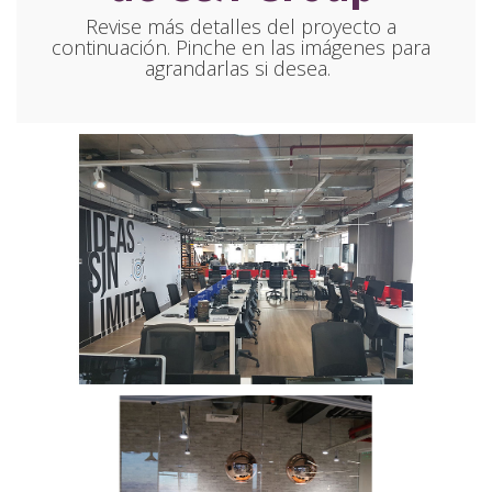
Revise más detalles del proyecto a
continuación. Pinche en las imágenes para
agrandarlas si desea.