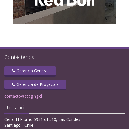
Contáctenos
Gerencia General
Gerencia de Proyectos
contacto@staging.cl
Ubicación
Cerro El Plomo 5931 of 510, Las Condes
Santiago - Chile