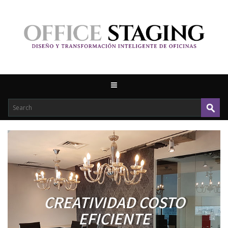
CREATIVIDAD COSTO
EFICIENTE