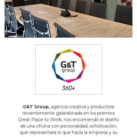
G&T Group,
agencia creativa y productora
recientemente galardonada en los premios
Great Place to Work, nos encomendó el diseño
de una oficina con personalidad, sofisticación,
que representara lo que hacía la empresa y su