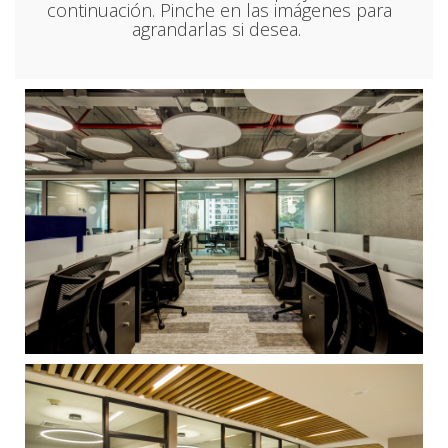
continuación. Pinche en las imágenes para
agrandarlas si desea.