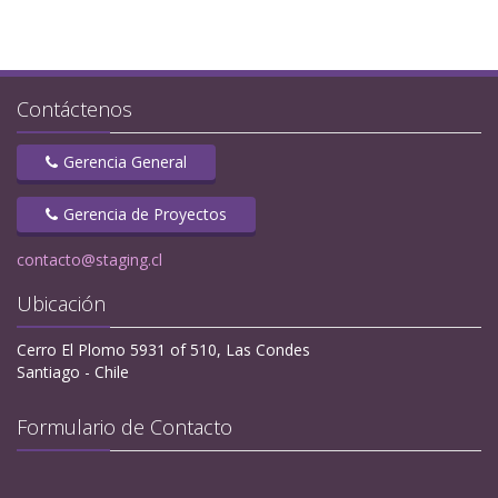
Contáctenos
Gerencia General
Gerencia de Proyectos
contacto@staging.cl
Ubicación
Cerro El Plomo 5931 of 510, Las Condes
Santiago - Chile
Formulario de Contacto