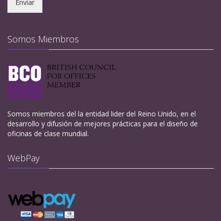
Enviar
Somos Miembros
Somos miembros del la entidad lider del Reino Unido, en el
desarrollo y difusión de mejores prácticas para el diseño de
oficinas de clase mundial.
WebPay