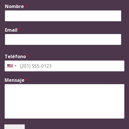
Nombre
*
Email
*
Teléfono
*
Mensaje
*