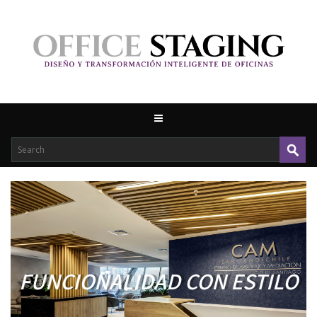
FUNCIONALIDAD CON ESTILO