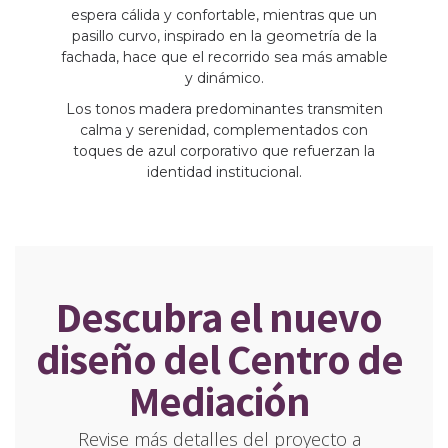
espera cálida y confortable, mientras que un
pasillo curvo, inspirado en la geometría de la
fachada, hace que el recorrido sea más amable
y dinámico.
Los tonos madera predominantes transmiten
calma y serenidad, complementados con
toques de azul corporativo que refuerzan la
identidad institucional.
Descubra el nuevo
diseño del Centro de
Mediación
Revise más detalles del proyecto a