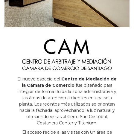
El nuevo espacio del
Centro de Mediación de
la Cámara de Comercio
fue diseñado para
integrar de forma fluida la zona administrativa y
las áreas de atención a clientes en una sola
planta. Los recintos más utilizados se orientan
hacia la fachada, aprovechando la luz natural y
ofreciendo vistas al Cerro San Cristóbal,
Costanera Center y Titanium.
El acceso recibe a las visitas con un área de