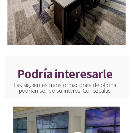
Podría interesarle
Las siguientes transformaciones de oficina
podrían ser de su interés. Conózcalas.