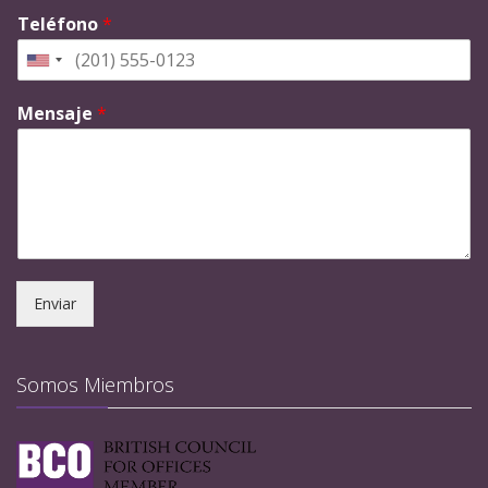
Teléfono
*
Mensaje
*
Enviar
Somos Miembros