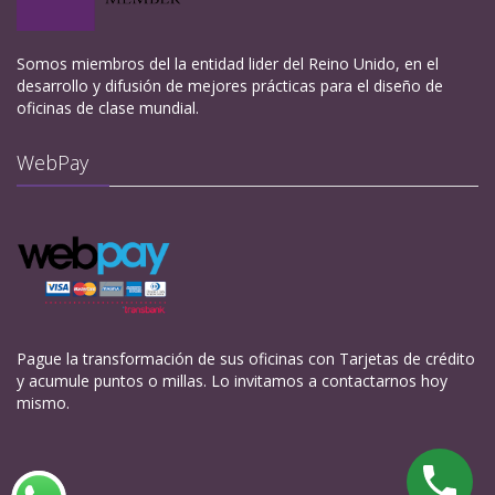
Somos miembros del la entidad lider del Reino Unido, en el
desarrollo y difusión de mejores prácticas para el diseño de
oficinas de clase mundial.
WebPay
Pague la transformación de sus oficinas con Tarjetas de crédito
y acumule puntos o millas. Lo invitamos a contactarnos hoy
mismo.