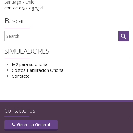
Santiago - Chile
contacto@staging.cl
Buscar
SIMULADORES
M2 para su oficina
Costos Habilitación Oficina
Contacto
Contáctenos
Gerencia General