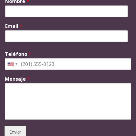
Nombre
*
Email
*
Teléfono
*
Mensaje
*
Enviar