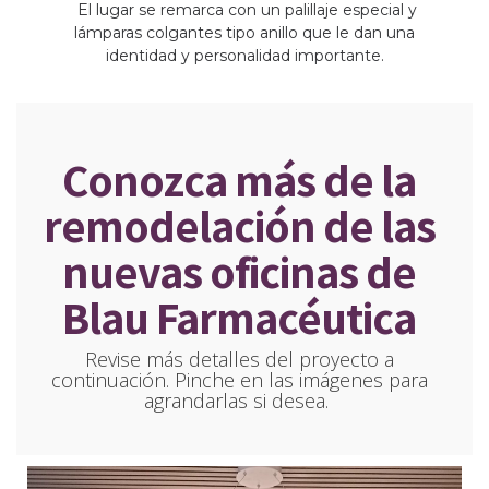
El lugar se remarca con un palillaje especial y
lámparas colgantes tipo anillo que le dan una
identidad y personalidad importante.
Conozca más de la
remodelación de las
nuevas oficinas de
Blau Farmacéutica
Revise más detalles del proyecto a
continuación. Pinche en las imágenes para
agrandarlas si desea.