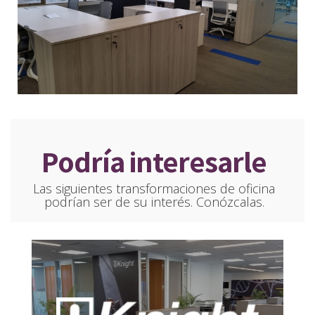
Podría interesarle
Las siguientes transformaciones de oficina
podrían ser de su interés. Conózcalas.