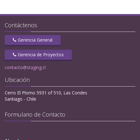
Contáctenos
Gerencia General
Gerencia de Proyectos
contacto@staging.cl
Ubicación
Cerro El Plomo 5931 of 510, Las Condes
Santiago - Chile
Formulario de Contacto