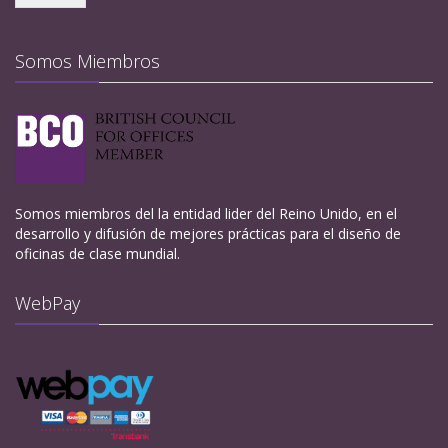
Somos Miembros
Somos miembros del la entidad lider del Reino Unido, en el
desarrollo y difusión de mejores prácticas para el diseño de
oficinas de clase mundial.
WebPay