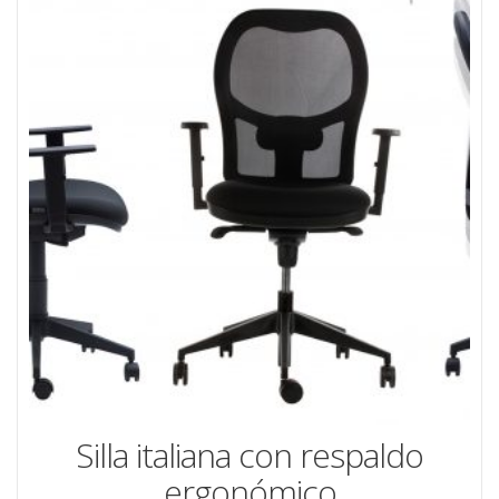
Silla italiana con respaldo
ergonómico