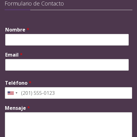
Formulario de Contacto
Nombre
*
Email
*
Teléfono
*
Mensaje
*