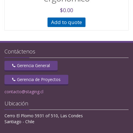
$
0.00
Add to quote
Contáctenos
Gerencia General
Gerencia de Proyectos
contacto@staging.cl
Ubicación
Cerro El Plomo 5931 of 510, Las Condes
Santiago - Chile