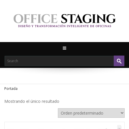
Portada
Mostrando el único resultado