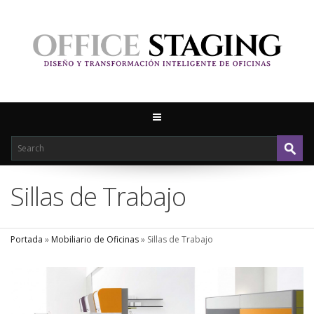
Sillas de Trabajo
Portada
»
Mobiliario de Oficinas
»
Sillas de Trabajo