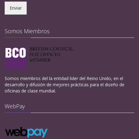
Enviar
Somos Miembros
Somos miembros del la entidad lider del Reino Unido, en el
desarrollo y difusión de mejores prácticas para el diseño de
oficinas de clase mundial.
WebPay