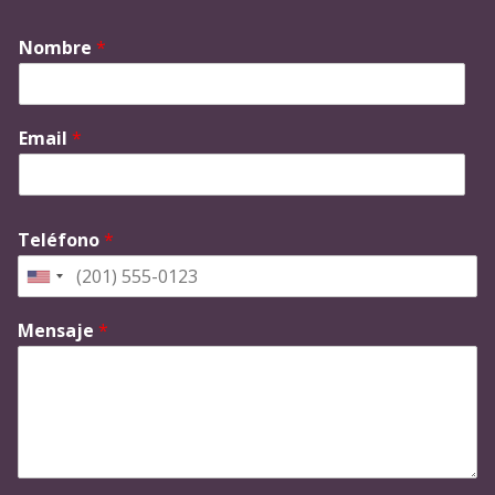
Nombre
*
Email
*
Teléfono
*
Mensaje
*