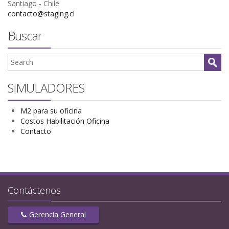
Santiago - Chile
contacto@staging.cl
Buscar
SIMULADORES
M2 para su oficina
Costos Habilitación Oficina
Contacto
Contáctenos
Gerencia General