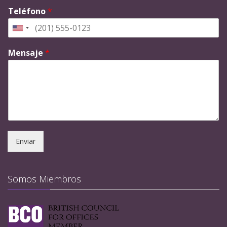
Teléfono
*
Mensaje
*
Enviar
Somos Miembros