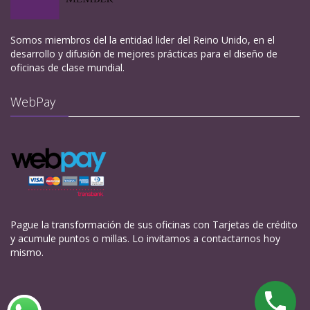
Somos miembros del la entidad lider del Reino Unido, en el
desarrollo y difusión de mejores prácticas para el diseño de
oficinas de clase mundial.
WebPay
Pague la transformación de sus oficinas con Tarjetas de crédito
y acumule puntos o millas. Lo invitamos a contactarnos hoy
mismo.